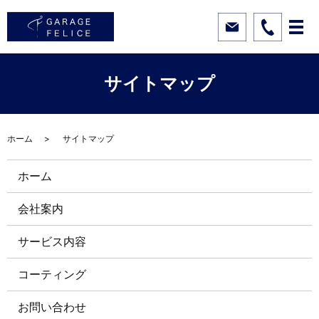
サイトマップ
ホーム
サイトマップ
ホーム
会社案内
サービス内容
コーティング
お問い合わせ