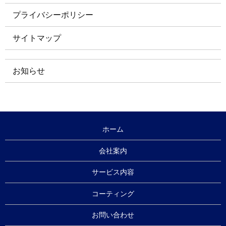
プライバシーポリシー
サイトマップ
お知らせ
ホーム
会社案内
サービス内容
コーティング
お問い合わせ