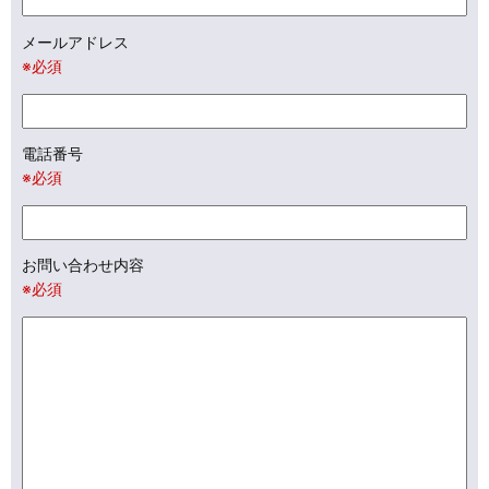
メールアドレス
※必須
電話番号
※必須
お問い合わせ内容
※必須