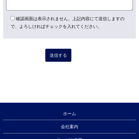
確認画面は表示されません。上記内容にて送信しますの
で、よろしければチェックを入れてください。
ホーム
会社案内