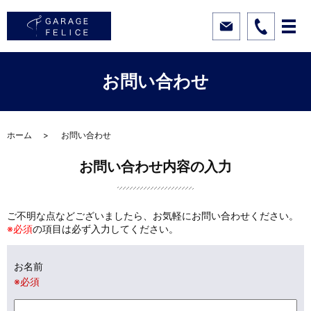
お問い合わせ
ホーム
お問い合わせ
お問い合わせ内容の入力
ご不明な点などございましたら、お気軽にお問い合わせください。
※必須
の項目は必ず入力してください。
お名前
※必須